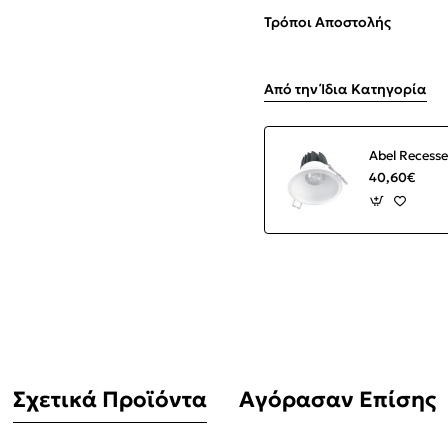
Τρόποι Αποστολής
Από την Ίδια Κατηγορία
40,60€
Σχετικά Προϊόντα
Αγόρασαν Επίσης