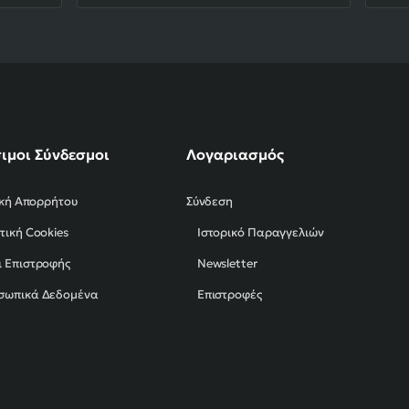
ιμοι Σύνδεσμοι
Λογαριασμός
ική Απορρήτου
Σύνδεση
τική Cookies
Ιστορικό Παραγγελιών
 Επιστροφής
Newsletter
σωπικά Δεδομένα
Επιστροφές