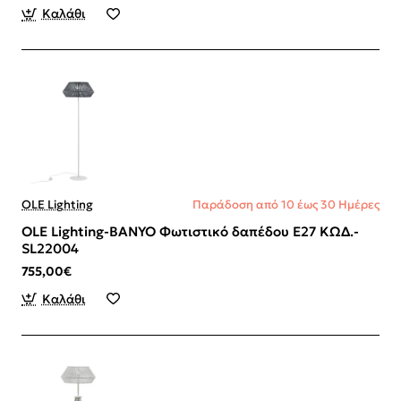
Καλάθι
OLE Lighting
Παράδοση από 10 έως 30 Ημέρες
OLE Lighting-BANYO Φωτιστικό δαπέδου Ε27 ΚΩΔ.-
SL22004
755,00€
Καλάθι