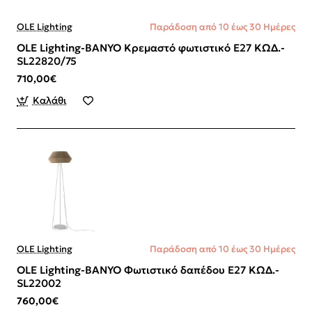
OLE Lighting
Παράδοση από 10 έως 30 Ημέρες
OLE Lighting-BANYO Κρεμαστό φωτιστικό Ε27 ΚΩΔ.-
SL22820/75
710,00€
Καλάθι
OLE Lighting
Παράδοση από 10 έως 30 Ημέρες
OLE Lighting-BANYO Φωτιστικό δαπέδου Ε27 ΚΩΔ.-
SL22002
760,00€