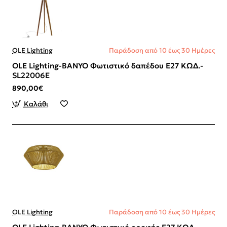
OLE Lighting
Παράδοση από 10 έως 30 Ημέρες
OLE Lighting-BANYO Φωτιστικό δαπέδου Ε27 ΚΩΔ.-
SL22006E
890,00€
Καλάθι
OLE Lighting
Παράδοση από 10 έως 30 Ημέρες