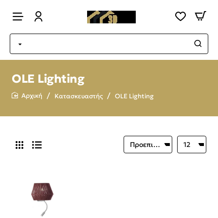
OLE Lighting
Κατασκευαστής
OLE Lighting
home