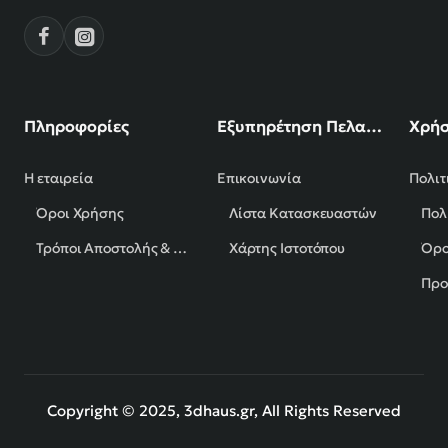
Πληροφορίες
Εξυπηρέτηση Πελατών
Χρήσ
Η εταιρεία
Επικοινωνία
Πολιτ
Όροι Χρήσης
Λίστα Κατασκευαστών
Πολ
Τρόποι Αποστολής & Πληρωμής
Χάρτης Ιστοτόπου
Όρο
Προ
Copyright © 2025, 3dhaus.gr, All Rights Reserved