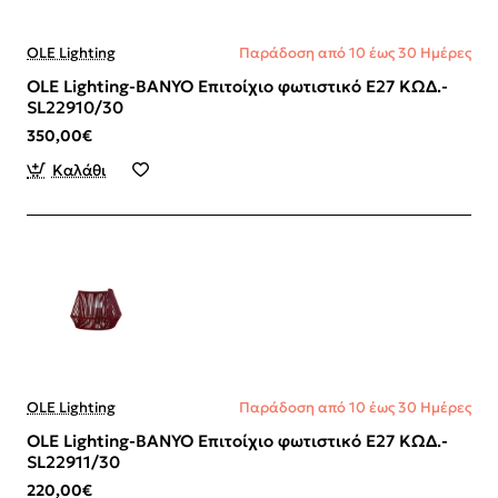
OLE Lighting
Παράδοση από 10 έως 30 Ημέρες
OLE Lighting-BANYO Επιτοίχιο φωτιστικό Ε27 ΚΩΔ.-
SL22910/30
350,00€
Καλάθι
OLE Lighting
Παράδοση από 10 έως 30 Ημέρες
OLE Lighting-BANYO Επιτοίχιο φωτιστικό Ε27 ΚΩΔ.-
SL22911/30
220,00€