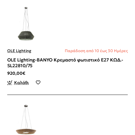
OLE Lighting
Παράδοση από 10 έως 30 Ημέρες
OLE Lighting-BANYO Κρεμαστό φωτιστικό Ε27 ΚΩΔ.-
SL22810/75
920,00€
Καλάθι