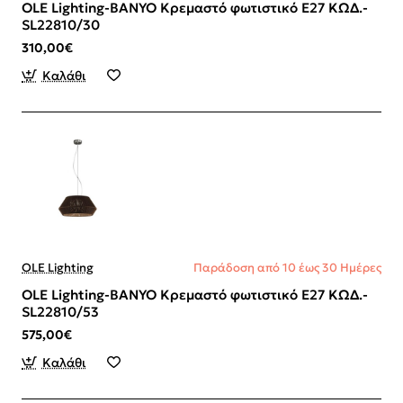
OLE Lighting-BANYO Κρεμαστό φωτιστικό Ε27 ΚΩΔ.-
SL22810/30
310,00€
Καλάθι
OLE Lighting
Παράδοση από 10 έως 30 Ημέρες
OLE Lighting-BANYO Κρεμαστό φωτιστικό Ε27 ΚΩΔ.-
SL22810/53
575,00€
Καλάθι