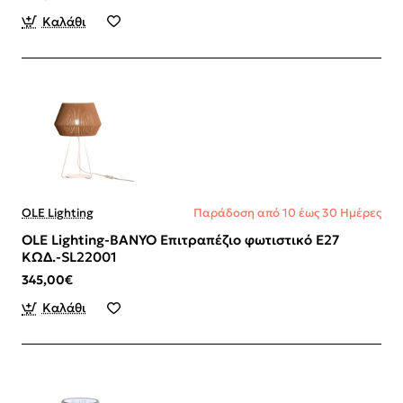
Καλάθι
OLE Lighting
Παράδοση από 10 έως 30 Ημέρες
OLE Lighting-BANYO Επιτραπέζιο φωτιστικό Ε27
ΚΩΔ.-SL22001
345,00€
Καλάθι