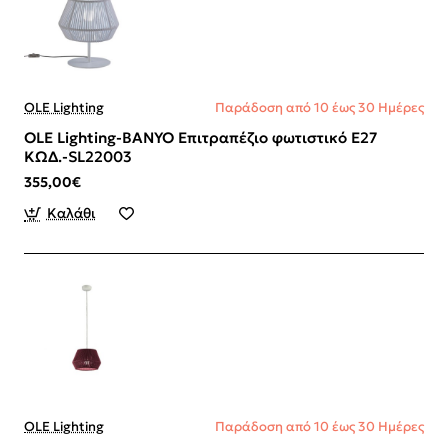
OLE Lighting
Παράδοση από 10 έως 30 Ημέρες
OLE Lighting-BANYO Επιτραπέζιο φωτιστικό Ε27
ΚΩΔ.-SL22003
355,00€
Καλάθι
OLE Lighting
Παράδοση από 10 έως 30 Ημέρες