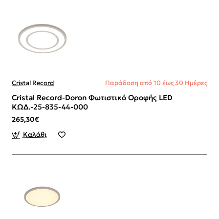
Cristal Record
Παράδοση από 10 έως 30 Ημέρες
Cristal Record-Doron Φωτιστικό Οροφής LED
ΚΩΔ.-25-835-44-000
265,30€
Καλάθι