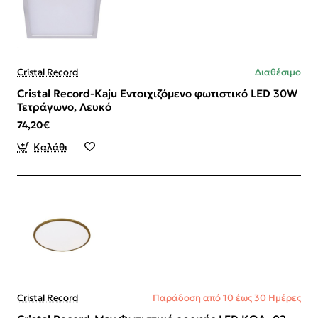
Cristal Record
Διαθέσιμο
Cristal Record-Kaju Εντοιχιζόμενο φωτιστικό LED 30W
Τετράγωνο, Λευκό
74,20€
Καλάθι
Cristal Record
Παράδοση από 10 έως 30 Ημέρες