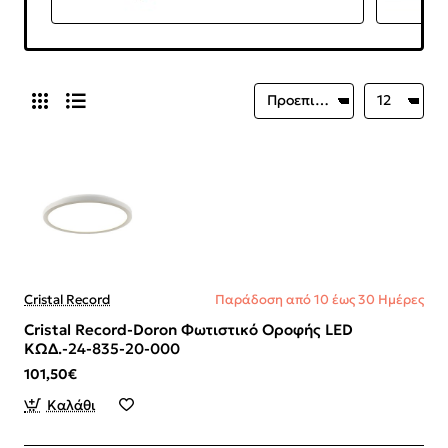
Cristal Record
Παράδοση από 10 έως 30 Ημέρες
Cristal Record-Doron Φωτιστικό Οροφής LED
ΚΩΔ.-24-835-20-000
101,50€
Καλάθι