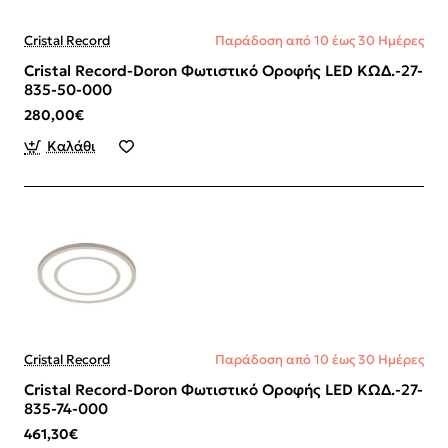
Cristal Record
Παράδοση από 10 έως 30 Ημέρες
Cristal Record-Doron Φωτιστικό Οροφής LED ΚΩΔ.-27-
835-50-000
280,00€
Καλάθι
Cristal Record
Παράδοση από 10 έως 30 Ημέρες
Cristal Record-Doron Φωτιστικό Οροφής LED ΚΩΔ.-27-
835-74-000
461,30€