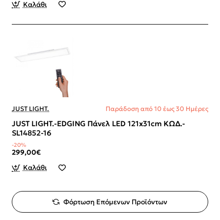
Καλάθι
JUST LIGHT.
Παράδοση από 10 έως 30 Ημέρες
JUST LIGHT.-EDGING Πάνελ LED 121x31cm ΚΩΔ.-
SL14852-16
-20%
299,00€
Καλάθι
Φόρτωση Επόμενων Προϊόντων