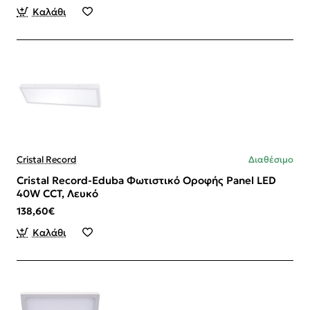
Καλάθι
Cristal Record
Διαθέσιμο
Cristal Record-Eduba Φωτιστικό Οροφής Panel LED
40W CCT, Λευκό
138,60€
Καλάθι