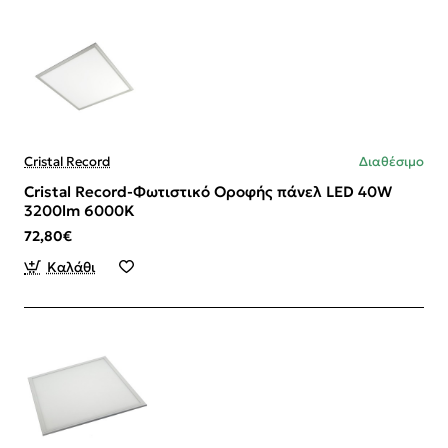
Cristal Record
Διαθέσιμο
Cristal Record-Φωτιστικό Οροφής πάνελ LED 40W
3200lm 6000K
72,80€
Καλάθι