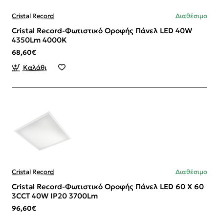
Cristal Record
Διαθέσιμο
Cristal Record-Φωτιστικό Οροφής Πάνελ LED 40W
4350Lm 4000K
68,60€
Καλάθι
Cristal Record
Διαθέσιμο
Cristal Record-Φωτιστικό Οροφής Πάνελ LED 60 X 60
3CCT 40W IP20 3700Lm
96,60€