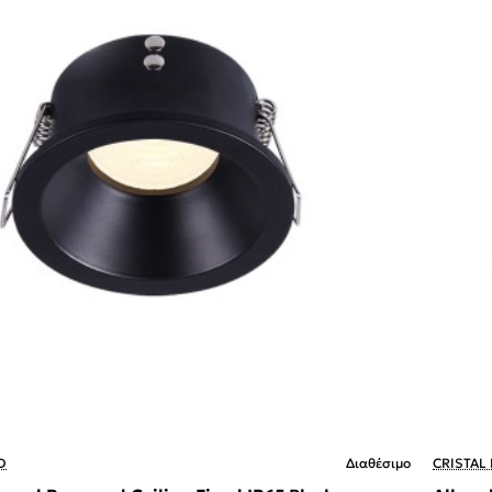
D
Διαθέσιμο
CRISTAL