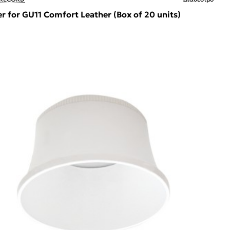
r for GU11 Comfort Leather (Box of 20 units)