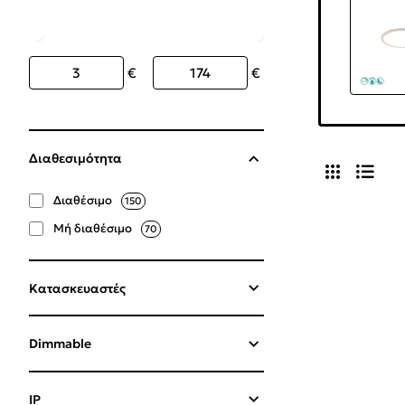
€
€
Διαθεσιμότητα
Διαθέσιμο
150
Μή διαθέσιμο
70
Κατασκευαστές
Dimmable
IP