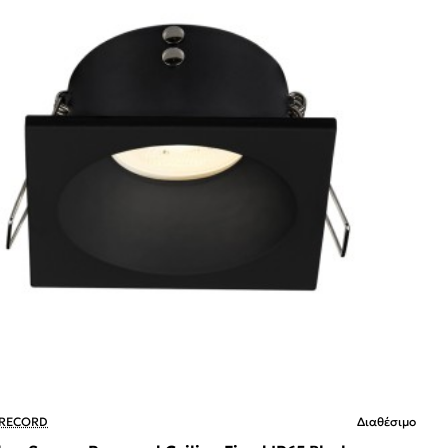
 RECORD
Διαθέσιμο