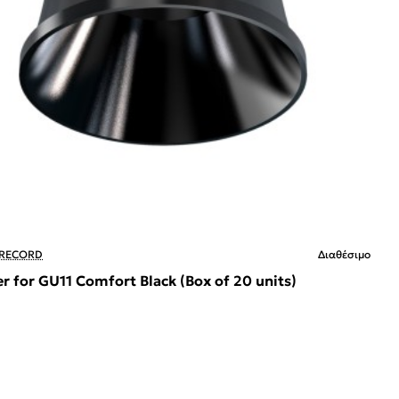
 RECORD
Διαθέσιμο
r for GU11 Comfort Black (Box of 20 units)