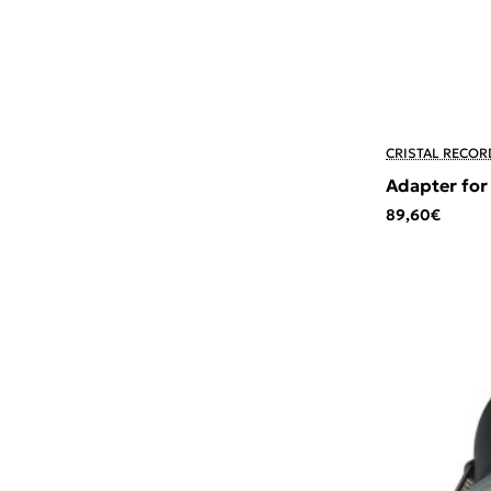
CRISTAL RECOR
Adapter for
89,60€