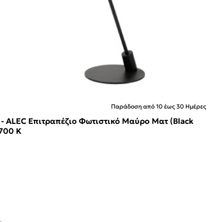
Παράδοση από 10 έως 30 Ημέρες
 - ALEC Επιτραπέζιο Φωτιστικό Μαύρο Ματ (Black
700 K