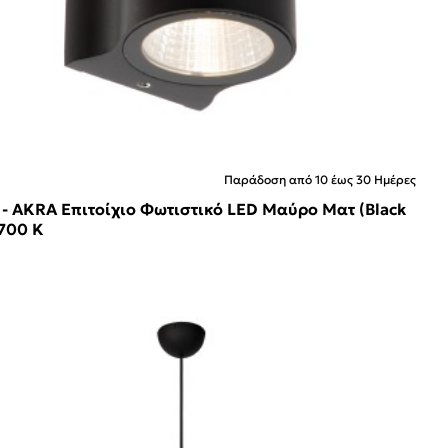
Παράδοση από 10 έως 30 Ημέρες
 - AKRA Επιτοίχιο Φωτιστικό LED Μαύρο Ματ (Black
700 K