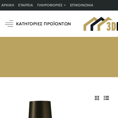
ΑΡΧΙΚΉ
ΕΤΑΙΡΕΊΑ
ΠΛΗΡΟΦΟΡΊΕΣ
ΕΠΙΚΟΙΝΩΝΊΑ
ΚΑΤΗΓΟΡΊΕΣ ΠΡΟΪΌΝΤΩΝ