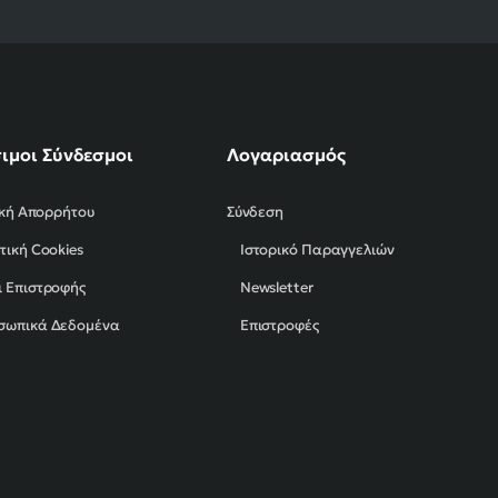
ιμοι Σύνδεσμοι
Λογαριασμός
ική Απορρήτου
Σύνδεση
τική Cookies
Ιστορικό Παραγγελιών
 Επιστροφής
Newsletter
σωπικά Δεδομένα
Επιστροφές