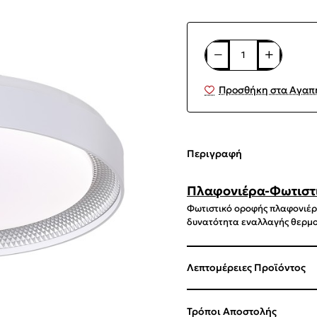
Προσθήκη στα Αγαπ
Περιγραφή
Πλαφονιέρα-Φωτιστ
Φωτιστικό οροφής πλαφονιέρ
δυνατότητα εναλλαγής θερμ
Λεπτομέρειες Προϊόντος
Τρόποι Αποστολής