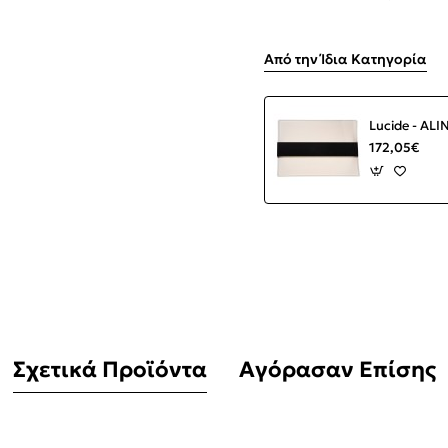
Από την Ίδια Κατηγορία
172,05€
Σχετικά Προϊόντα
Αγόρασαν Επίσης