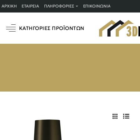
ΑΡΧΙΚΉ
ΕΤΑΙΡΕΊΑ
ΠΛΗΡΟΦΟΡΊΕΣ
ΕΠΙΚΟΙΝΩΝΊΑ
ΚΑΤΗΓΟΡΊΕΣ ΠΡΟΪΌΝΤΩΝ