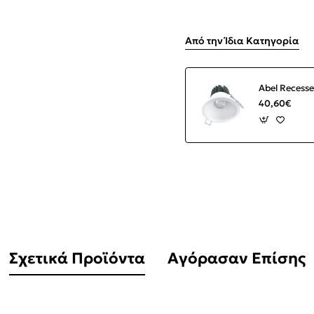
Από την Ίδια Κατηγορία
40,60€
Σχετικά Προϊόντα
Αγόρασαν Επίσης