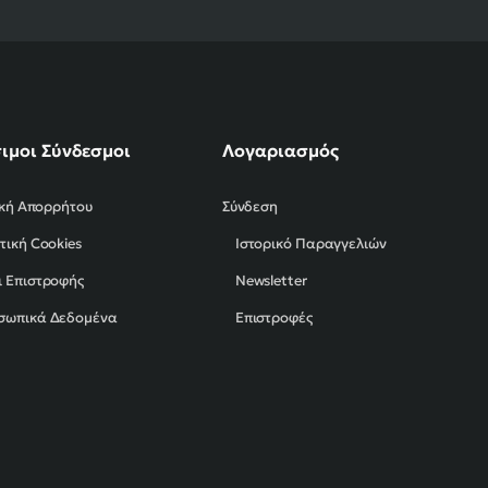
ιμοι Σύνδεσμοι
Λογαριασμός
ική Απορρήτου
Σύνδεση
τική Cookies
Ιστορικό Παραγγελιών
 Επιστροφής
Newsletter
σωπικά Δεδομένα
Επιστροφές