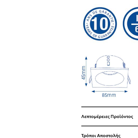
Λεπτομέρειες Προϊόντος
Τρόποι Αποστολής