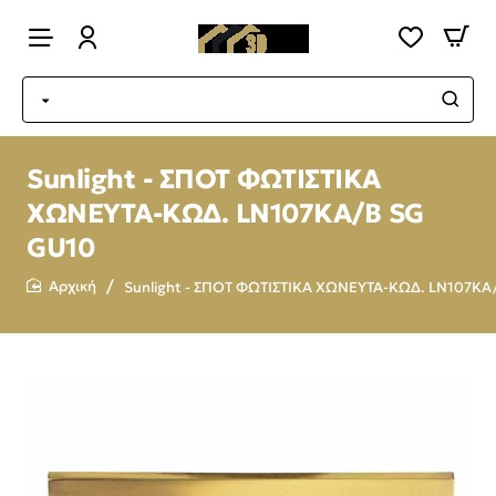
Sunlight - ΣΠΟΤ ΦΩΤΙΣΤΙΚΑ
ΧΩΝΕΥΤΑ-ΚΩΔ. LN107KA/B SG
GU10
Sunlight - ΣΠΟΤ ΦΩΤΙΣΤΙΚΑ ΧΩΝΕΥΤΑ-ΚΩΔ. LN107KA
home