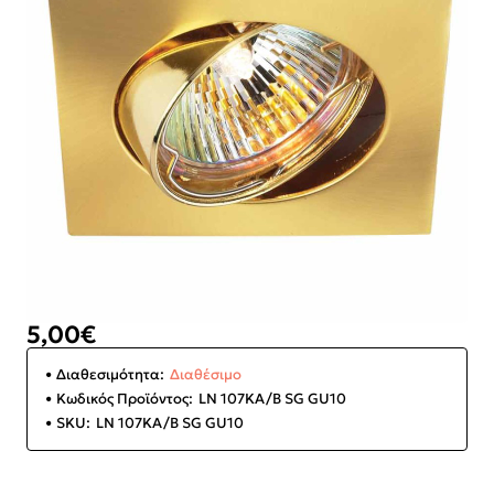
5,00€
Διαθεσιμότητα:
Διαθέσιμο
Κωδικός Προϊόντος:
LN 107KA/B SG GU10
SKU:
LN 107KA/B SG GU10