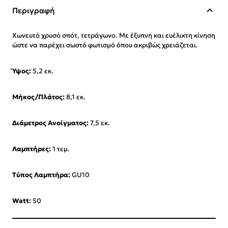
Περιγραφή
Χωνευτό χρυσό σπότ, τετράγωνο. Με έξυπνη και ευέλικτη κίνηση
ώστε να παρέχει σωστό φωτισμό όπου ακριβώς χρειάζεται.
Ύψος:
5,2 εκ.
Μήκος/Πλάτος:
8,1 εκ.
Διάμετρος Ανοίγματος:
7,5 εκ.
Λαμπτήρες:
1 τεμ.
Τύπος Λαμπτήρα:
GU10
Watt:
50