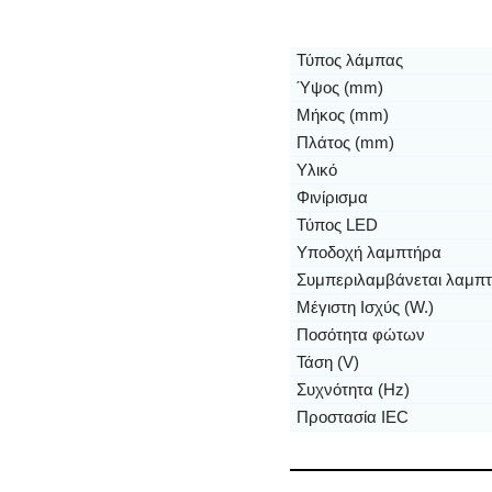
Τύπος λάμπας
Ύψος (mm)
Μήκος (mm)
Πλάτος (mm)
Υλικό
Φινίρισμα
Τύπος LED
Υποδοχή λαμπτήρα
Συμπεριλαμβάνεται λαμπ
Μέγιστη Ισχύς (W.)
Ποσότητα φώτων
Τάση (V)
Συχνότητα (Hz)
Προστασία IEC