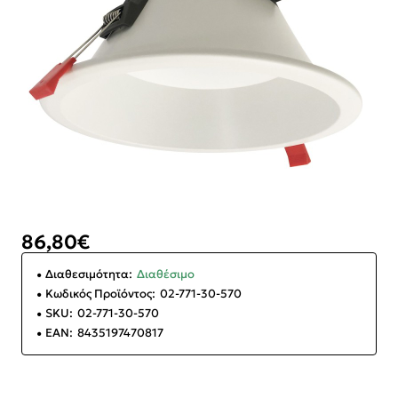
86,80€
Διαθεσιμότητα:
Διαθέσιμο
Κωδικός Προϊόντος:
02-771-30-570
SKU:
02-771-30-570
EAN:
8435197470817