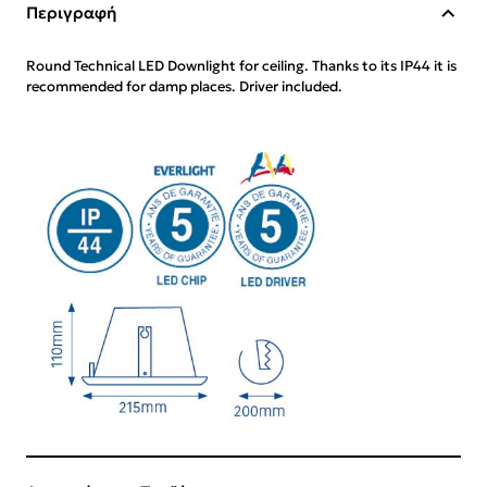
Περιγραφή
Round Technical LED Downlight for ceiling. Thanks to its IP44 it is
recommended for damp places. Driver included.