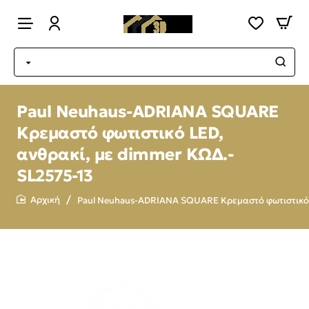
Paul Neuhaus-ADRIANA SQUARE
Κρεμαστό φωτιστικό LED,
ανθρακί, με dimmer ΚΩΔ.-
SL2575-13
Paul Neuhaus-ADRIANA SQUARE Κρεμαστό φωτιστικό 
home