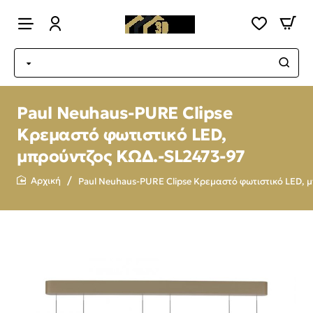
Paul Neuhaus-PURE Clipse
Κρεμαστό φωτιστικό LED,
μπρούντζος ΚΩΔ.-SL2473-97
Paul Neuhaus-PURE Clipse Κρεμαστό φωτιστικό LED, 
home