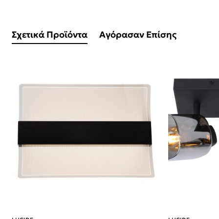
Σχετικά Προϊόντα
Αγόρασαν Επίσης