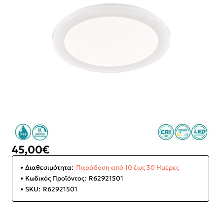
45,00€
Διαθεσιμότητα:
Παράδοση από 10 έως 30 Ημέρες
Κωδικός Προϊόντος:
R62921501
SKU:
R62921501