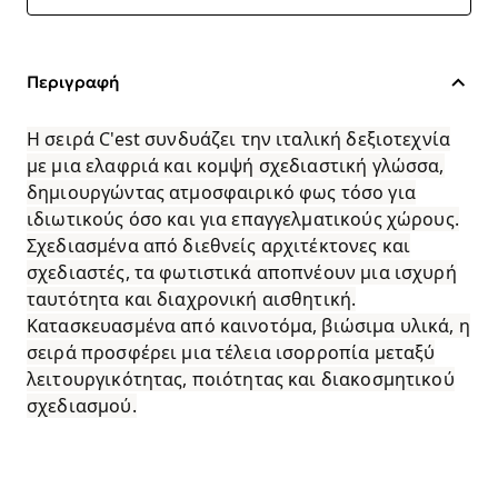
Περιγραφή
Η σειρά C'est συνδυάζει την ιταλική δεξιοτεχνία
με μια ελαφριά και κομψή σχεδιαστική γλώσσα,
δημιουργώντας ατμοσφαιρικό φως τόσο για
ιδιωτικούς όσο και για επαγγελματικούς χώρους.
Σχεδιασμένα από διεθνείς αρχιτέκτονες και
σχεδιαστές, τα φωτιστικά αποπνέουν μια ισχυρή
ταυτότητα και διαχρονική αισθητική.
Κατασκευασμένα από καινοτόμα, βιώσιμα υλικά, η
σειρά προσφέρει μια τέλεια ισορροπία μεταξύ
λειτουργικότητας, ποιότητας και διακοσμητικού
σχεδιασμού.