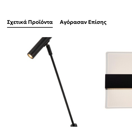
Σχετικά Προϊόντα
Αγόρασαν Επίσης