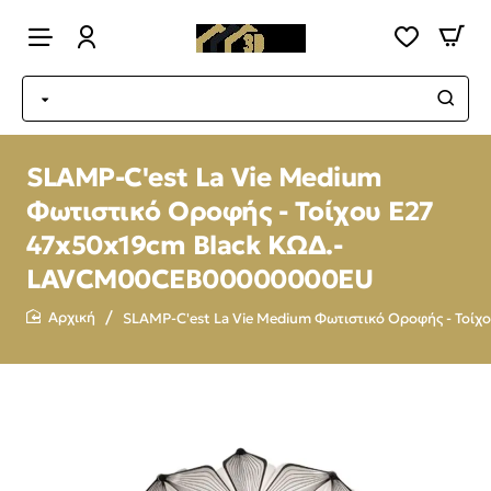
SLAMP-C'est La Vie Medium
Φωτιστικό Οροφής - Τοίχου E27
47x50x19cm Black ΚΩΔ.-
LAVCM00CEB00000000EU
SLAMP-C'est La Vie Medium Φωτιστικό Οροφής - Τ
home