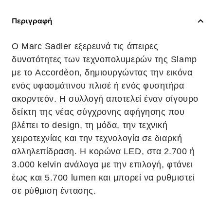
Περιγραφή
Ο Marc Sadler εξερευνά τις άπειρες
δυνατότητες των τεχνοπολυμερών της Slamp
με το Accordèon, δημιουργώντας την εικόνα
ενός υφασμάτινου πλισέ ή ενός φυσητήρα
ακορντεόν. Η συλλογή αποτελεί έναν σίγουρο
δείκτη της νέας σύγχρονης αφήγησης που
βλέπει το design, τη μόδα, την τεχνική
χειροτεχνίας και την τεχνολογία σε διαρκή
αλληλεπίδραση. Η κορώνα LED, στα 2.700 ή
3.000 kelvin ανάλογα με την επιλογή, φτάνει
έως και 5.700 lumen και μπορεί να ρυθμιστεί
σε ρύθμιση έντασης.