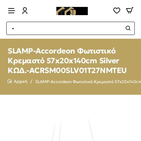
SLAMP-Accordeon Φωτιστικό
Κρεμαστό 57x20x140cm Silver
ΚΩΔ.-ACRSM00SLV01T27NMTEU
SLAMP-Accordeon Φωτιστικό Κρεμαστό 57x20x140c
home