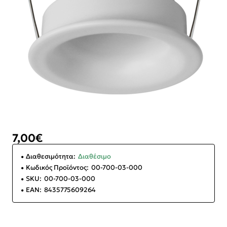
7,00€
Διαθεσιμότητα:
Διαθέσιμο
Κωδικός Προϊόντος:
00-700-03-000
SKU:
00-700-03-000
EAN:
8435775609264