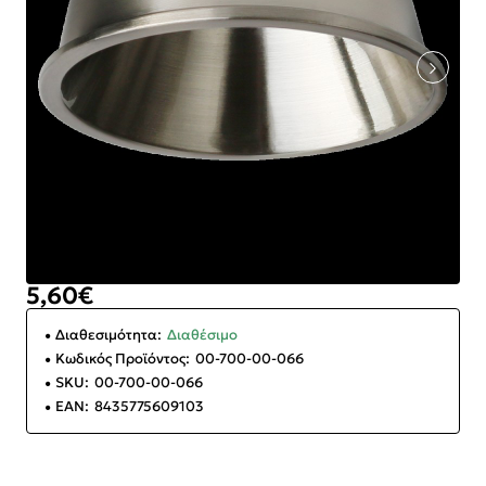
5,60€
Διαθεσιμότητα:
Διαθέσιμο
Κωδικός Προϊόντος:
00-700-00-066
SKU:
00-700-00-066
EAN:
8435775609103