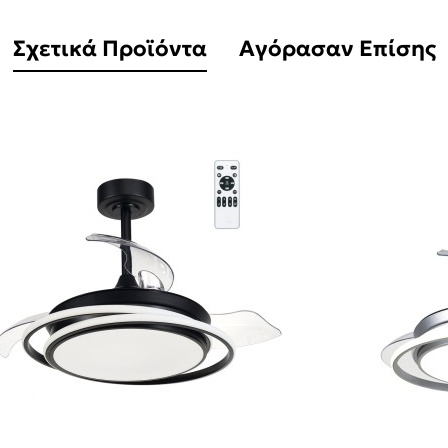
Σχετικά Προϊόντα
Αγόρασαν Επίσης