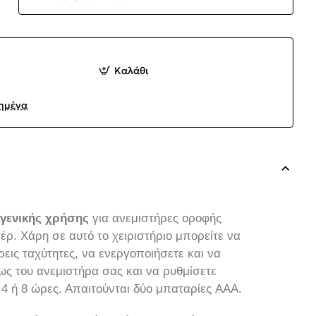
Καλάθι
ημένα
 γενικής χρήσης
για ανεμιστήρες οροφής
έρ. Χάρη σε αυτό το χειριστήριο μπορείτε να
ρεις ταχύτητες, να ενεργοποιήσετε και να
ς του ανεμιστήρα σας και να ρυθμίσετε
 4 ή 8 ώρες. Απαιτούνται δύο μπαταρίες AAA.