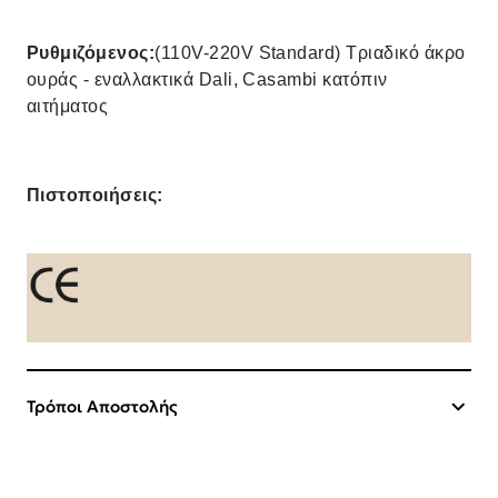
Ρυθμιζόμενος:
(110V-220V Standard) Τριαδικό άκρο
ουράς - εναλλακτικά Dali, Casambi κατόπιν
αιτήματος
Πιστοποιήσεις:
Τρόποι Αποστολής