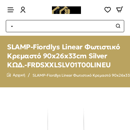
SLAMP-Fiordlys Linear Φωτιστικό
Κρεμαστό 90x26x33cm Silver
ΚΩΔ.-FRDSXXLSLV01T00LINEU
SLAMP-Fiordlys Linear Φωτιστικό Κρεμαστό 90x26x
home