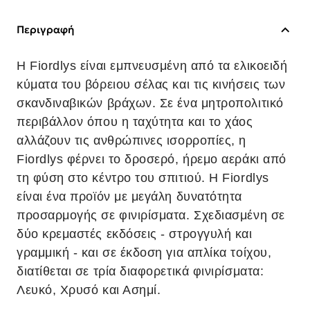
Περιγραφή
Η Fiordlys είναι εμπνευσμένη από τα ελικοειδή
κύματα του βόρειου σέλας και τις κινήσεις των
σκανδιναβικών βράχων. Σε ένα μητροπολιτικό
περιβάλλον όπου η ταχύτητα και το χάος
αλλάζουν τις ανθρώπινες ισορροπίες, η
Fiordlys φέρνει το δροσερό, ήρεμο αεράκι από
τη φύση στο κέντρο του σπιτιού. Η Fiordlys
είναι ένα προϊόν με μεγάλη δυνατότητα
προσαρμογής σε φινιρίσματα. Σχεδιασμένη σε
δύο κρεμαστές εκδόσεις - στρογγυλή και
γραμμική - και σε έκδοση για απλίκα τοίχου,
διατίθεται σε τρία διαφορετικά φινιρίσματα:
Λευκό, Χρυσό και Ασημί.