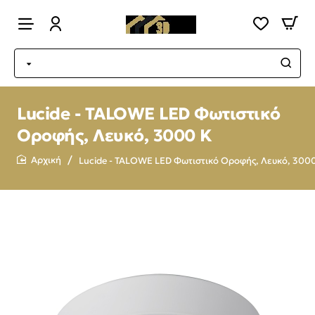
Lucide - TALOWE LED Φωτιστικό
Οροφής, Λευκό, 3000 K
Lucide - TALOWE LED Φωτιστικό Οροφής, Λευκό, 300
home