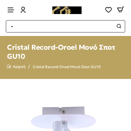
Cristal Record-Oroel Μονό Σποτ
GU10
Cristal Record-Oroel Μονό Σποτ GU10
home