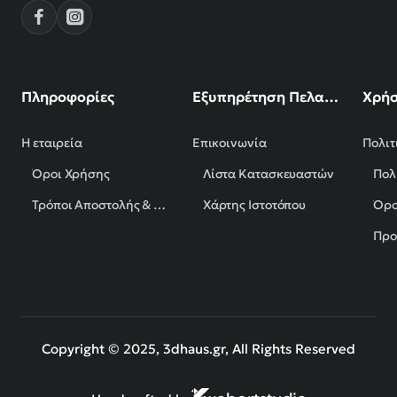
Πληροφορίες
Εξυπηρέτηση Πελατών
Χρήσ
Η εταιρεία
Επικοινωνία
Πολιτ
Όροι Χρήσης
Λίστα Κατασκευαστών
Πολ
Τρόποι Αποστολής & Πληρωμής
Χάρτης Ιστοτόπου
Όρο
Προ
Copyright © 2025, 3dhaus.gr, All Rights Reserved