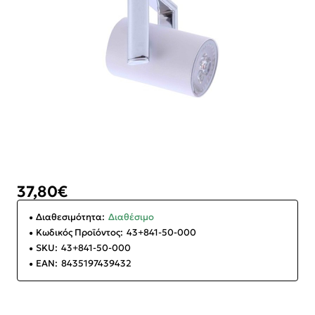
37,80€
Διαθεσιμότητα:
Διαθέσιμο
Κωδικός Προϊόντος:
43+841-50-000
SKU:
43+841-50-000
EAN:
8435197439432