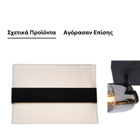
Σχετικά Προϊόντα
Αγόρασαν Επίσης