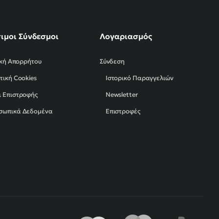
ιμοι Σύνδεσμοι
Λογαριασμός
ική Απορρήτου
Σύνδεση
τική Cookies
Ιστορικό Παραγγελιών
 Επιστροφής
Newsletter
σωπικά Δεδομένα
Επιστροφές