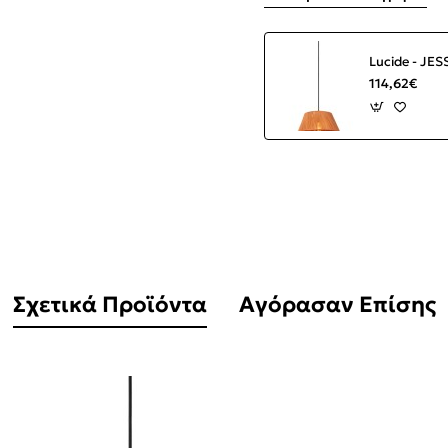
114,62€
Σχετικά Προϊόντα
Αγόρασαν Επίσης