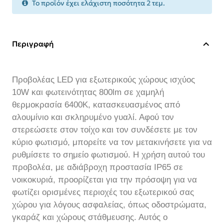
Το προϊόν έχει ελάχιστη ποσότητα 2 τεμ.
Περιγραφή
Προβολέας LED για εξωτερικούς χώρους ισχύος
10W και φωτεινότητας 800lm σε χαμηλή
θερμοκρασία 6400K, κατασκευασμένος από
αλουμίνιο και σκληρυμένο γυαλί. Αφού τον
στερεώσετε στον τοίχο και τον συνδέσετε με τον
κύριο φωτισμό, μπορείτε να τον μετακινήσετε για να
ρυθμίσετε το σημείο φωτισμού. Η χρήση αυτού του
προβολέα, με αδιάβροχη προστασία IP65 σε
νοικοκυριά, προορίζεται για την πρόσοψη για να
φωτίζει ορισμένες περιοχές του εξωτερικού σας
χώρου για λόγους ασφαλείας, όπως οδοστρώματα,
γκαράζ και χώρους στάθμευσης. Αυτός ο