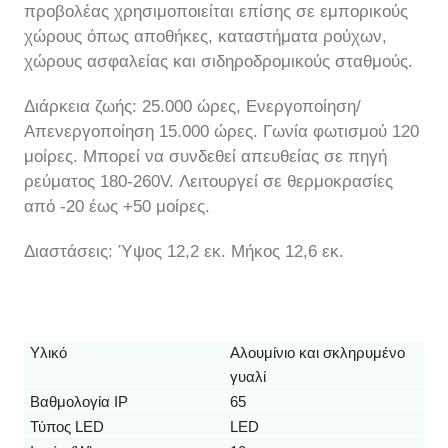
προβολέας χρησιμοποιείται επίσης σε εμπορικούς
χώρους όπως αποθήκες, καταστήματα ρούχων,
χώρους ασφαλείας και σιδηροδρομικούς σταθμούς.
Διάρκεια ζωής: 25.000 ώρες, Ενεργοποίηση/
Απενεργοποίηση 15.000 ώρες. Γωνία φωτισμού 120
μοίρες. Μπορεί να συνδεθεί απευθείας σε πηγή
ρεύματος 180-260V. Λειτουργεί σε θερμοκρασίες
από -20 έως +50 μοίρες.
Διαστάσεις: Ύψος 12,2 εκ. Μήκος 12,6 εκ.
Υλικό
Αλουμίνιο και σκληρυμένο
γυαλί
Βαθμολογία IP
65
Τύπος LED
LED