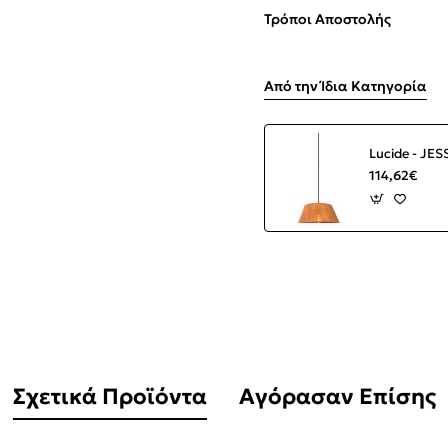
Τρόποι Αποστολής
Από την Ίδια Κατηγορία
114,62€
Σχετικά Προϊόντα
Αγόρασαν Επίσης