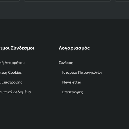
ιμοι Σύνδεσμοι
Λογαριασμός
ική Απορρήτου
Σύνδεση
τική Cookies
Ιστορικό Παραγγελιών
 Επιστροφής
Newsletter
σωπικά Δεδομένα
Επιστροφές