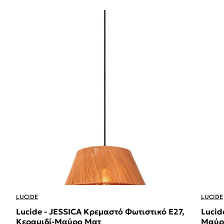
LUCIDE
LUCIDE
Lucide - JESSICA Κρεμαστό Φωτιστικό E27,
Lucid
Κεραμιδί-Μαύρο Ματ
Μαύρο