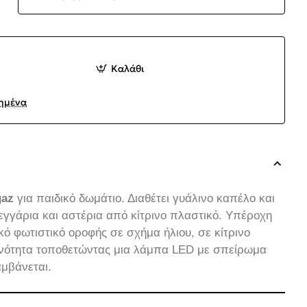
Καλάθι
ημένα
gaz
για παιδικό δωμάτιο. Διαθέτει γυάλινο καπέλο και
εγγάρια και αστέρια από κίτρινο πλαστικό. Υπέροχη
ό φωτιστικό οροφής σε σχήμα ήλιου, σε κίτρινο
νότητα τοποθετώντας μια λάμπα LED με σπείρωμα
αμβάνεται.