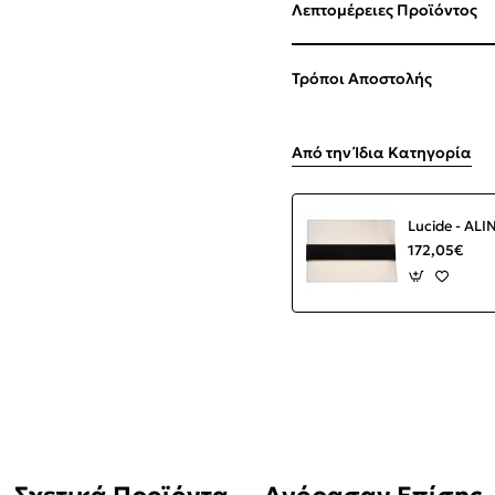
Λεπτομέρειες Προϊόντος
Τρόποι Αποστολής
Από την Ίδια Κατηγορία
172,05€