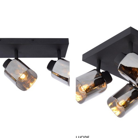
LUCIDE