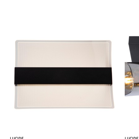
LUCIDE
LUCIDE