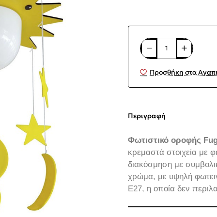
Προσθήκη στα Αγαπ
Περιγραφή
Φωτιστικό οροφής Fu
κρεμαστά στοιχεία με φ
διακόσμηση με συμβολικ
χρώμα, με υψηλή φωτει
E27, η οποία δεν περιλ