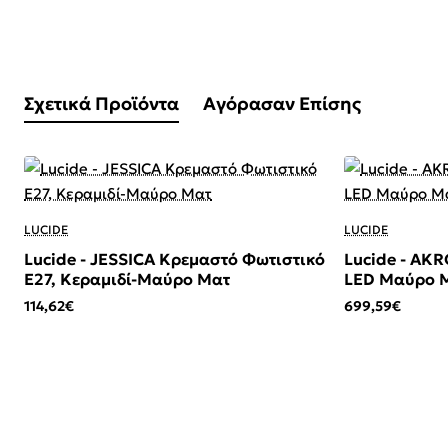
Σχετικά Προϊόντα
Αγόρασαν Επίσης
LUCIDE
LUCIDE
Lucide - JESSICA Κρεμαστό Φωτιστικό
Lucide - AK
E27, Κεραμιδί-Μαύρο Ματ
LED Μαύρο Μ
114,62€
699,59€