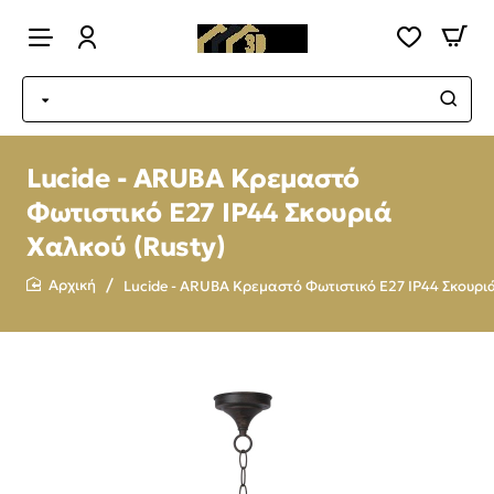
Lucide - ARUBA Κρεμαστό
Φωτιστικό Ε27 IP44 Σκουριά
Χαλκού (Rusty)
Lucide - ARUBA Κρεμαστό Φωτιστικό Ε27 IP44 Σκουριά
home