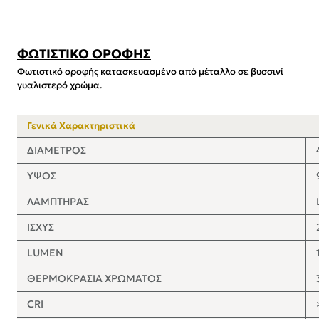
ΦΩΤΙΣΤΙΚΟ ΟΡΟΦΗΣ
Φωτιστικό οροφής κατασκευασμένο από μέταλλο σε βυσσινί
γυαλιστερό χρώμα.
Γενικά Χαρακτηριστικά
ΔΙΑΜΕΤΡΟΣ
ΥΨΟΣ
ΛΑΜΠΤΗΡΑΣ
ΙΣΧΥΣ
LUMEN
ΘΕΡΜΟΚΡΑΣΙΑ ΧΡΩΜΑΤΟΣ
CRI