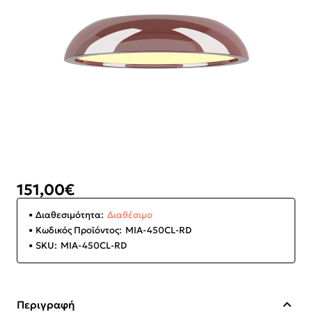
151,00€
Διαθεσιμότητα:
Διαθέσιμο
Κωδικός Προϊόντος:
MIA-450CL-RD
SKU:
MIA-450CL-RD
Περιγραφή