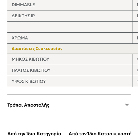
DIMMABLE
ΔΕΙΚΤΗΣ IP
ΧΡΩΜΑ
Διαστάσεις Συσκευασίας
ΜΗΚΟΣ ΚΙΒΩΤΙΟΥ
ΠΛΑΤΟΣ ΚΙΒΩΤΙΟΥ
ΥΨΟΣ ΚΙΒΩΤΙΟΥ
Τρόποι Αποστολής
Από την Ίδια Κατηγορία
Από τον Ίδιο Κατασκευαστή