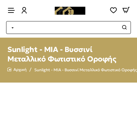
Sunlight - MIA - Βυσσινί
Μεταλλικό Φωτιστικό Οροφής
Sunlight - MIA - Βυσσινί Μεταλλικό Φωτιστικό Οροφής
home