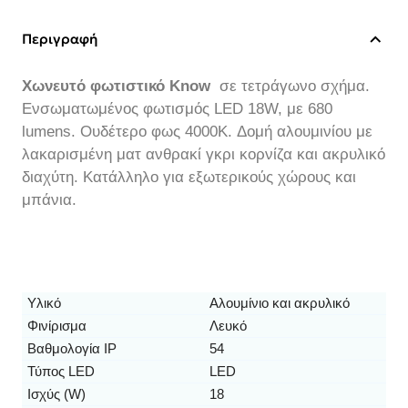
Περιγραφή
Χωνευτό φωτιστικό Know
σε τετράγωνο σχήμα.
Ενσωματωμένος φωτισμός LED 18W, με 680
lumens. Ουδέτερο φως 4000K. Δομή αλουμινίου με
λακαρισμένη ματ ανθρακί γκρι κορνίζα και ακρυλικό
διαχύτη. Κατάλληλο για εξωτερικούς χώρους και
μπάνια.
Υλικό
Αλουμίνιο και ακρυλικό
Φινίρισμα
Λευκό
Βαθμολογία IP
54
Τύπος LED
LED
Ισχύς (W)
18