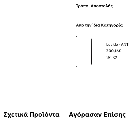
Τρόποι Αποστολής
Από την Ίδια Κατηγορία
300,16€
Σχετικά Προϊόντα
Αγόρασαν Επίσης