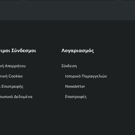
ιμοι Σύνδεσμοι
Λογαριασμός
ική Απορρήτου
Σύνδεση
τική Cookies
Ιστορικό Παραγγελιών
 Επιστροφής
Newsletter
σωπικά Δεδομένα
Επιστροφές