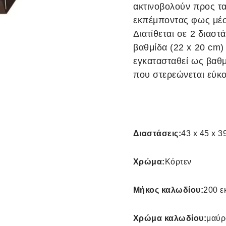
ακτινοβολούν προς τα
εκπέμποντας φως μέσα
Διατίθεται σε 2 διαστ
βαθμίδα (22 x 20 cm)
εγκατασταθεί ως βαθ
που στερεώνεται εύκο
Διαστάσεις:
43 x 45 x 39
Χρώμα:
Κόρτεν
Μήκος καλωδίου:
200 ε
Χρώμα καλωδίου:
μαύρ