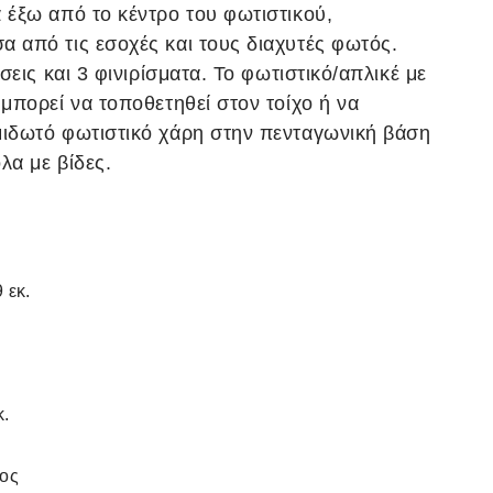
 έξω από το κέντρο του φωτιστικού,
 από τις εσοχές και τους διαχυτές φωτός.
άσεις και 3 φινιρίσματα. Το φωτιστικό/απλικέ με
 μπορεί να τοποθετηθεί στον τοίχο ή να
μιδωτό φωτιστικό χάρη στην πενταγωνική βάση
λα με βίδες.
 εκ.
κ.
ος