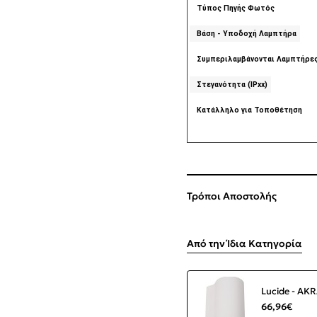
Τύπος Πηγής Φωτός
Βάση - Υποδοχή Λαμπτήρα
Συμπεριλαμβάνονται Λαμπτήρε
Στεγανότητα (IPxx)
Κατάλληλο για Τοποθέτηση
Τρόποι Αποστολής
Από την Ίδια Κατηγορία
66,96€