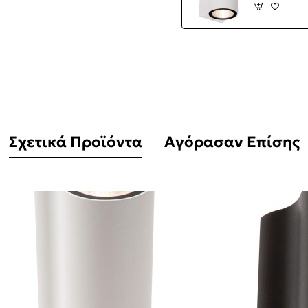
Σχετικά Προϊόντα
Αγόρασαν Επίσης