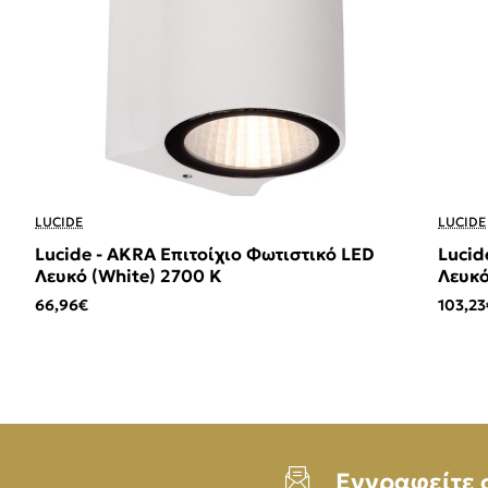
LUCIDE
LUCIDE
Lucide - AKRA Επιτοίχιο Φωτιστικό LED
Lucid
Λευκό (White) 2700 K
Λευκό
66,96€
103,23
Εγγραφείτε 