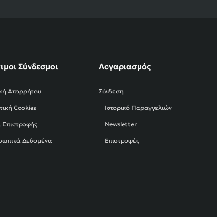
ιμοι Σύνδεσμοι
Λογαριασμός
ική Απορρήτου
Σύνδεση
τική Cookies
Ιστορικό Παραγγελιών
 Επιστροφής
Newsletter
σωπικά Δεδομένα
Επιστροφές