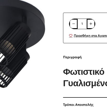
Προσθήκη στα Αγαπ
Περιγραφή
Φωτιστικό
Γυαλισμέν
Τρόποι Αποστολής