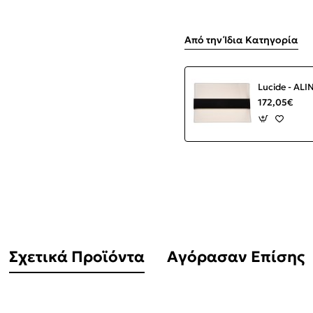
Από την Ίδια Κατηγορία
172,05€
Σχετικά Προϊόντα
Αγόρασαν Επίσης