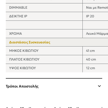
DIMMABLE
Ναι με Remot
ΔΕΙΚΤΗΣ IP
IP 20
ΧΡΩΜΑ
Λευκό Μάρμ
Διαστάσεις Συσκευασίας
ΜΗΚΟΣ ΚΙΒΩΤΙΟΥ
41 cm
ΠΛΑΤΟΣ ΚΙΒΩΤΙΟΥ
40 cm
ΥΨΟΣ ΚΙΒΩΤΙΟΥ
12 cm
Τρόποι Αποστολής