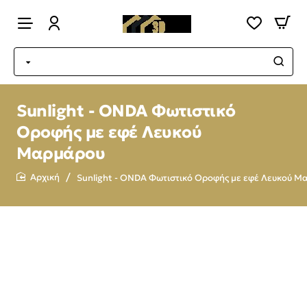
Sunlight - ONDA Φωτιστικό
Οροφής με εφέ Λευκού
Μαρμάρου
Sunlight - ONDA Φωτιστικό Οροφής με εφέ Λευκού 
home