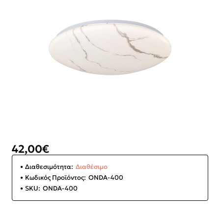
42,00€
Διαθεσιμότητα:
Διαθέσιμο
Κωδικός Προϊόντος:
ONDA-400
SKU:
ONDA-400