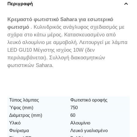
Περιγραφή
Κρεμαστό φωτιστικό Sahara για εσωτερικό
φωτισμό
. Κυλινδρικός ανάγλυφος σχεδιασμός με
σχάρα στο κάτω μέρος. Κατασκευασμένο από
λευκό αλουμίνιο με αμμοβολή. Λειτουργεί με λάμπα
LED GU10 Μέγιστης ισχύος 10W (δεν
περιλαμβάνεται). Συλλογή διακοσμητικών
φωτιστικών Sahara.
Τύπος λάμπας
Φωτιστικό οροφής
Ύψος (mm)
750
Διάμετρος (mm)
60
Υλικό
Αλουμίνιο
Φινίρισμα
Λευκό γυαλισμένο