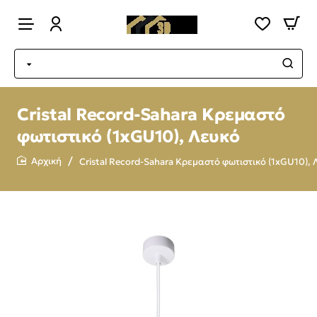
Cristal Record-Sahara Κρεμαστό
φωτιστικό (1xGU10), Λευκό
Cristal Record-Sahara Κρεμαστό φωτιστικό (1xGU10), 
home