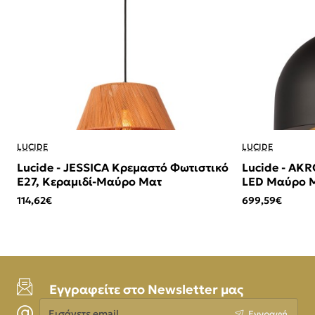
LUCIDE
LUCIDE
Lucide - JESSICA Κρεμαστό Φωτιστικό
Lucide - AK
E27, Κεραμιδί-Μαύρο Ματ
LED Μαύρο Μ
114,62€
699,59€
Εγγραφείτε στο Newsletter μας
Εισάγετε
Εγγραφή