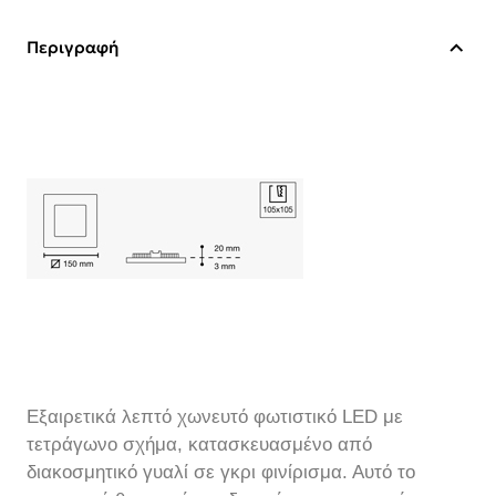
Περιγραφή
Εξαιρετικά λεπτό χωνευτό φωτιστικό LED με
τετράγωνο σχήμα, κατασκευασμένο από
διακοσμητικό γυαλί σε γκρι φινίρισμα. Αυτό το