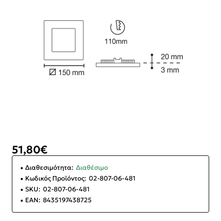
51,80€
Διαθεσιμότητα:
Διαθέσιμο
Κωδικός Προϊόντος:
02-807-06-481
SKU:
02-807-06-481
EAN:
8435197438725