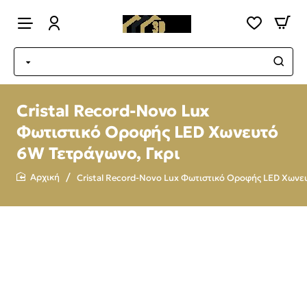
Cristal Record-Novo Lux
Φωτιστικό Οροφής LED Χωνευτό
6W Τετράγωνο, Γκρι
Cristal Record-Novo Lux Φωτιστικό Οροφής LED Χωνε
home