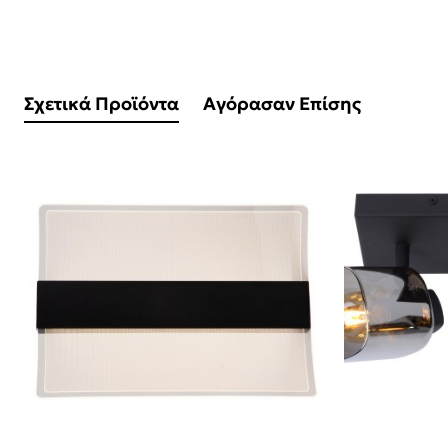
Σχετικά Προϊόντα
Αγόρασαν Επίσης