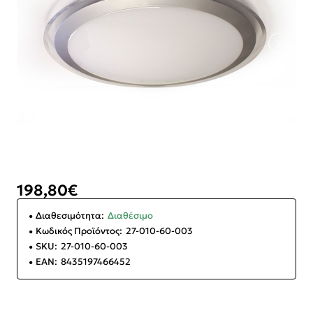
198,80€
Διαθεσιμότητα:
Διαθέσιμο
Κωδικός Προϊόντος:
27-010-60-003
SKU:
27-010-60-003
EAN:
8435197466452