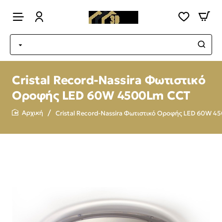
Cristal Record-Nassira Φωτιστικό
Οροφής LED 60W 4500Lm CCT
Cristal Record-Nassira Φωτιστικό Οροφής LED 60W 
home