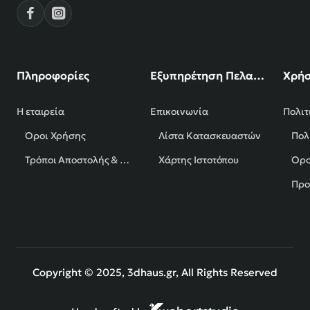
Πληροφορίες
Εξυπηρέτηση Πελατών
Χρήσ
Η εταιρεία
Επικοινωνία
Πολιτ
Όροι Χρήσης
Λίστα Κατασκευαστών
Πολ
Τρόποι Αποστολής & Πληρωμής
Χάρτης Ιστοτόπου
Όρο
Προ
Copyright © 2025, 3dhaus.gr, All Rights Reserved