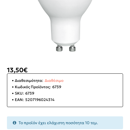
13,50€
Διαθεσιμότητα:
Διαθέσιμο
Κωδικός Προϊόντος:
6739
SKU:
6739
EAN:
5207196024314
Το προϊόν έχει ελάχιστη ποσότητα 10 τεμ.