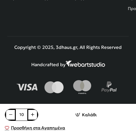
Προ
Copyright © 2025, 3dhaus.gr, All Rights Reserved
Handcrafted by
Καλάθι
Προσθήκη στα Αγαπημένα