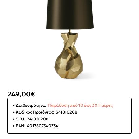
249,00€
Διαθεσιμότητα:
Παράδοση από 10 έως 30 Ημέρες
Κωδικός Προϊόντος:
341810208
SKU:
341810208
EAN:
4017807540734