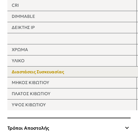
CRI
DIMMABLE
ΔΕΙΚΤΗΣ IP
ΧΡΩΜΑ
ΥΛΙΚΟ
Διαστάσεις Συσκευασίας
ΜΗΚΟΣ ΚΙΒΩΤΙΟΥ
ΠΛΑΤΟΣ ΚΙΒΩΤΙΟΥ
ΥΨΟΣ ΚΙΒΩΤΙΟΥ
Τρόποι Αποστολής