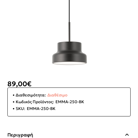
89,00€
Διαθεσιμότητα:
Διαθέσιμο
Κωδικός Προϊόντος:
EMMA-250-BK
SKU:
EMMA-250-BK
Περιγραφή