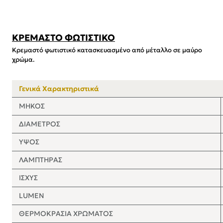
ΚΡΕΜΑΣΤΟ ΦΩΤΙΣΤΙΚΟ
Κρεμαστό φωτιστικό κατασκευασμένο από μέταλλο σε μαύρο
χρώμα.
Γενικά Χαρακτηριστικά
ΜΗΚΟΣ
ΔΙΑΜΕΤΡΟΣ
ΥΨΟΣ
ΛΑΜΠΤΗΡΑΣ
ΙΣΧΥΣ
LUMEN
ΘΕΡΜΟΚΡΑΣΙΑ ΧΡΩΜΑΤΟΣ