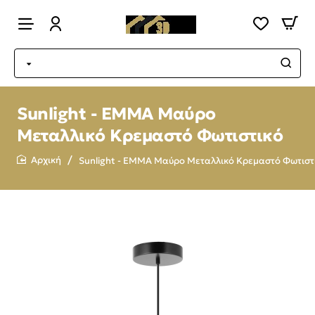
Sunlight - EMMA Μαύρο
Μεταλλικό Κρεμαστό Φωτιστικό
Sunlight - EMMA Μαύρο Μεταλλικό Κρεμαστό Φωτιστ
home