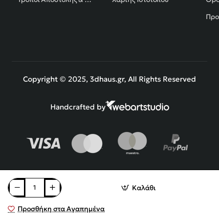
Προ
Copyright © 2025, 3dhaus.gr, All Rights Reserved
Handcrafted by
Καλάθι
Προσθήκη στα Αγαπημένα