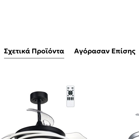
Σχετικά Προϊόντα
Αγόρασαν Επίσης