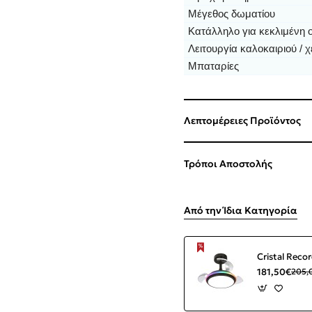
Μέγεθος δωματίου
Κατάλληλο για κεκλιμένη
Λειτουργία καλοκαιριού / 
Μπαταρίες
Λεπτομέρειες Προϊόντος
Τρόποι Αποστολής
Από την Ίδια Κατηγορία
181,50€
205,