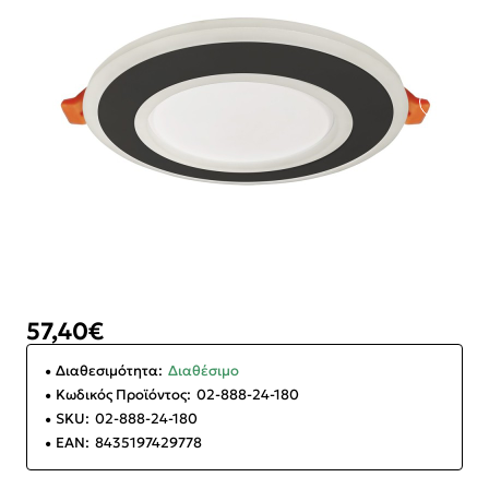
57,40€
Διαθεσιμότητα:
Διαθέσιμο
Κωδικός Προϊόντος:
02-888-24-180
SKU:
02-888-24-180
EAN:
8435197429778