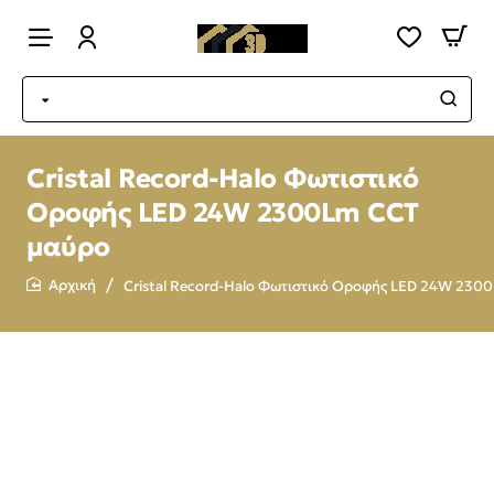
Cristal Record-Halo Φωτιστικό
Οροφής LED 24W 2300Lm CCT
μαύρο
Cristal Record-Halo Φωτιστικό Οροφής LED 24W 230
home