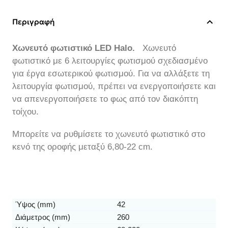
Περιγραφή
Χωνευτό φωτιστικό LED Halo.
Χωνευτό
φωτιστικό με 6 λειτουργίες φωτισμού σχεδιασμένο
για έργα εσωτερικού φωτισμού. Για να αλλάξετε τη
λειτουργία φωτισμού, πρέπει να ενεργοποιήσετε και
να απενεργοποιήσετε το φως από τον διακόπτη
τοίχου.
Μπορείτε να ρυθμίσετε το χωνευτό φωτιστικό στο
κενό της οροφής μεταξύ 6,80-22 cm.
Ύψος (mm)
42
Διάμετρος (mm)
260