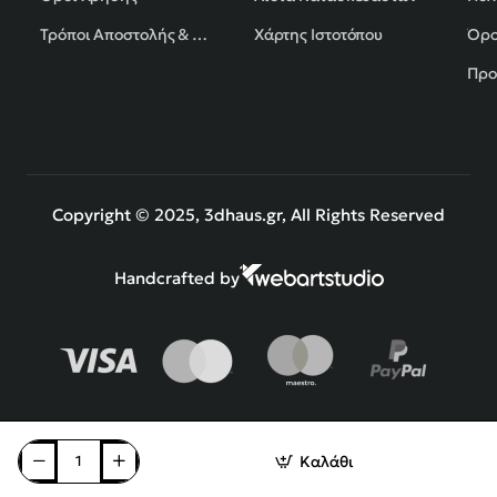
Τρόποι Αποστολής & Πληρωμής
Χάρτης Ιστοτόπου
Όρο
Προ
Copyright © 2025, 3dhaus.gr, All Rights Reserved
Handcrafted by
Καλάθι