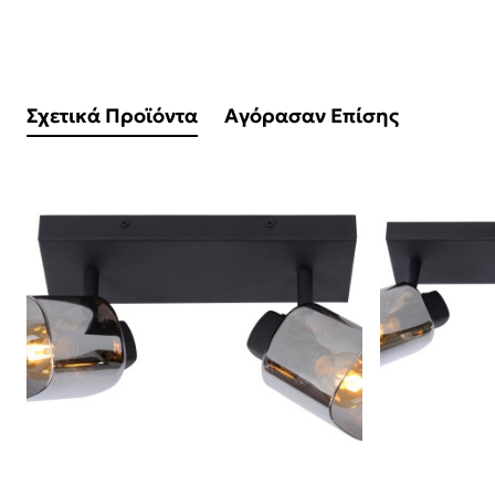
Σχετικά Προϊόντα
Αγόρασαν Επίσης