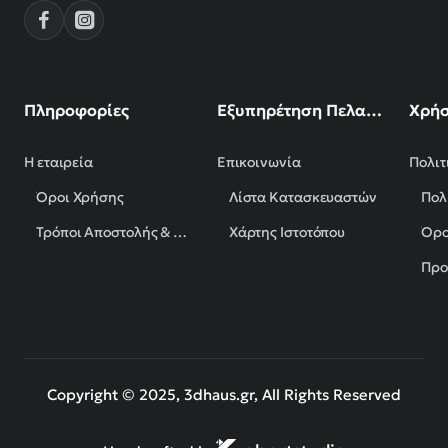
Πληροφορίες
Εξυπηρέτηση Πελατών
Χρήσ
Η εταιρεία
Επικοινωνία
Πολιτ
Όροι Χρήσης
Λίστα Κατασκευαστών
Πολ
Τρόποι Αποστολής & Πληρωμής
Χάρτης Ιστοτόπου
Όρο
Προ
Copyright © 2025, 3dhaus.gr, All Rights Reserved