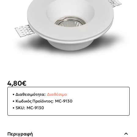
4,80€
Διαθεσιμότητα:
Διαθέσιμο
Κωδικός Προϊόντος:
MC-9130
SKU:
MC-9130
Περιγραφή