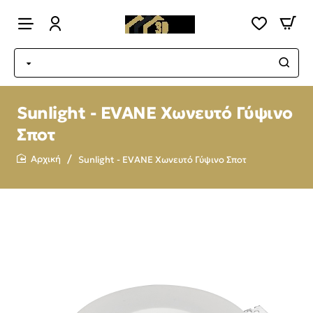
Sunlight - EVANE Χωνευτό Γύψινο
Σποτ
Sunlight - EVANE Χωνευτό Γύψινο Σποτ
home