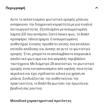
Περιγραφή
Αυτό το εκλεπτυσμένο φωτιστικό οροφής μπάνιου
ενσαρκώνει την διαχρονική κομψότητα με μια πινελιά
λειτουργικότητας. Εξοπλισμένο με ενσωματωμένη
λάμπα LED που εκπέμπει ζεστό λευκό φως, το Biskit
προσφέρει τέλεια ηρεμία. Ο ενσωματωμένος
αισθητήρας κίνησης προσθέτει επίσης ένα επιπλέον
επίπεδο απόδοσης και άνεσης σε αυτό το φωτιστικό
οροφής. Έτσι, μπορείτε να απολαμβάνετε ενεργειακά
αποδοτικό φωτισμό και ένα ασφαλές περιβάλλον
ταυτόχρονα. Με διάμετρο 28 εκατοστών, το φωτιστικό
οροφής είναι κατασκευασμένο από υψηλής ποιότητας
ακρυλικό και έχει σχεδιαστεί ειδικά για χρήση σε
μπάνια. Συνδυάζοντας την αισθητική και την
πρακτικότητα, το Biskit θα φωτίσει την πρωινή και
βραδινή σας ρουτίνα.
Μοναδικά χαρακτηριστικά προϊόντος