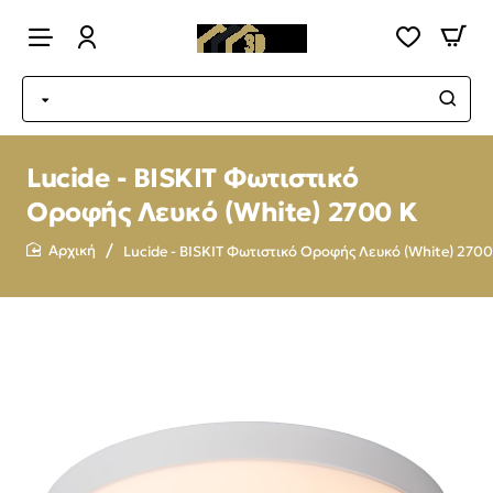
Lucide - BISKIT Φωτιστικό
Οροφής Λευκό (White) 2700 K
Lucide - BISKIT Φωτιστικό Οροφής Λευκό (White) 2700
home