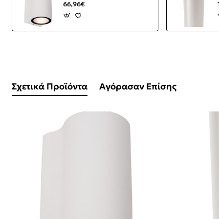
66,96€
Σχετικά Προϊόντα
Αγόρασαν Επίσης