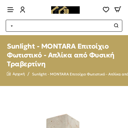
Sunlight - MONTARA Επιτοίχιο
Φωτιστικό - Απλίκα από Φυσική
Τραβερτίνη
Sunlight - MONTARA Επιτοίχιο Φωτιστικό - Απλίκα απ
home