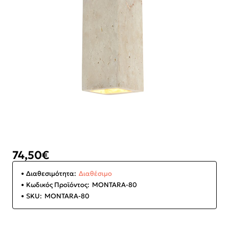
74,50€
Διαθεσιμότητα:
Διαθέσιμο
Κωδικός Προϊόντος:
MONTARA-80
SKU:
MONTARA-80