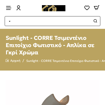
Sunlight - CORRE Τσιμεντένιο
Επιτοίχιο Φωτιστικό - Απλίκα σε
Γκρί Χρώμα
Sunlight - CORRE Τσιμεντένιο Επιτοίχιο Φωτιστικό - 
home