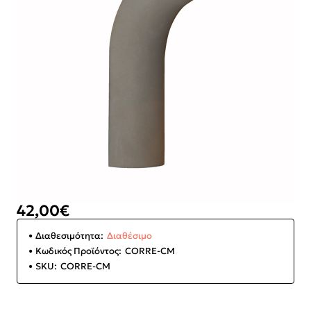
42,00€
Διαθεσιμότητα:
Διαθέσιμο
Κωδικός Προϊόντος:
CORRE-CM
SKU:
CORRE-CM