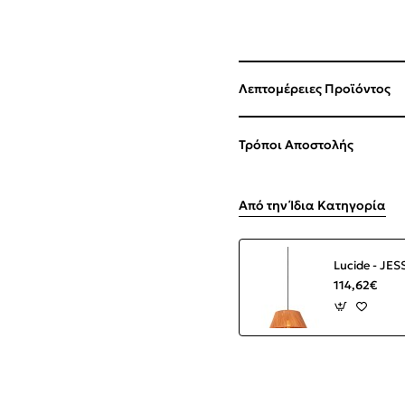
Λεπτομέρειες Προϊόντος
Τρόποι Αποστολής
Από την Ίδια Κατηγορία
114,62€