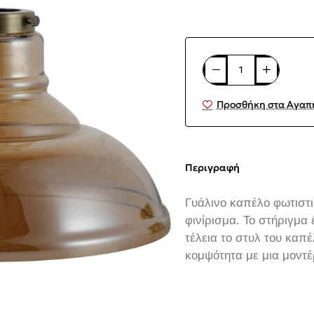
Προσθήκη στα Αγαπ
Περιγραφή
Γυάλινο καπέλο φωτιστι
φινίρισμα. Το στήριγμα
τέλεια το στυλ του καπ
κομψότητα με μια μοντέ