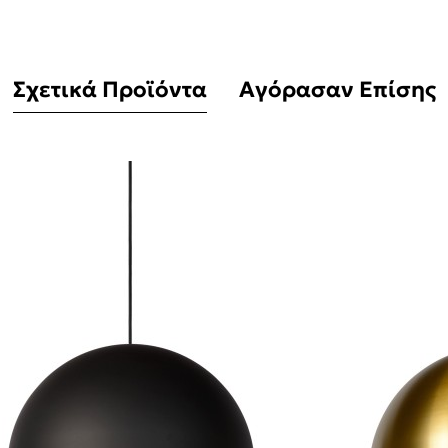
Σχετικά Προϊόντα
Αγόρασαν Επίσης