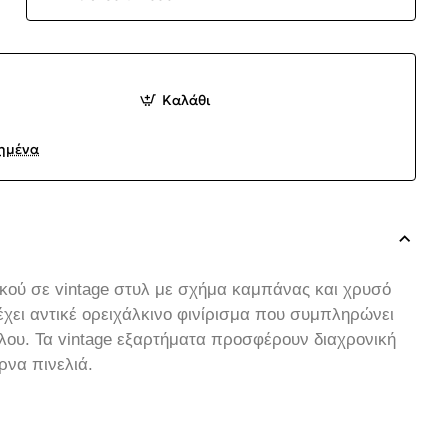
Καλάθι
ημένα
κού σε vintage στυλ με σχήμα καμπάνας και χρυσό
 έχει αντικέ ορειχάλκινο φινίρισμα που συμπληρώνει
έλου. Τα vintage εξαρτήματα προσφέρουν διαχρονική
ρνα πινελιά.