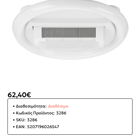
62,40€
Διαθεσιμότητα:
Διαθέσιμο
Κωδικός Προϊόντος:
3286
SKU:
3286
EAN:
5207196026547