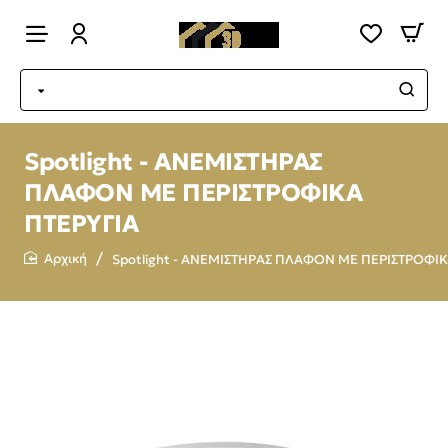
Spotlight - ΑΝΕΜΙΣΤΗΡΑΣ
ΠΛΑΦΟΝ ΜΕ ΠΕΡΙΣΤΡΟΦΙΚΑ
ΠΤΕΡΥΓΙΑ
Spotlight - ΑΝΕΜΙΣΤΗΡΑΣ ΠΛΑΦΟΝ ΜΕ ΠΕΡΙΣΤΡΟΦΙΚ
home