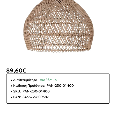
89,60€
Διαθεσιμότητα:
Διαθέσιμο
Κωδικός Προϊόντος:
PAN-230-01-100
SKU:
PAN-230-01-100
EAN:
8435775609387