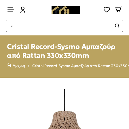
Cristal Record-Sysmo Αμπαζούρ
από Rattan 330x330mm
Cristal Record-Sysmo Αμπαζούρ από Rattan 330x33
home