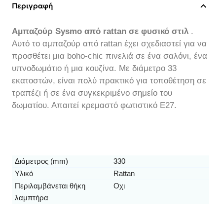
Περιγραφή
Αμπαζούρ Sysmo από rattan σε φυσικό στιλ
.
Αυτό το αμπαζούρ από rattan έχει σχεδιαστεί για να
προσθέτει μια boho-chic πινελιά σε ένα σαλόνι, ένα
υπνοδωμάτιο ή μια κουζίνα. Με διάμετρο 33
εκατοστών, είναι πολύ πρακτικό για τοποθέτηση σε
τραπέζι ή σε ένα συγκεκριμένο σημείο του
δωματίου. Απαιτεί κρεμαστό φωτιστικό E27.
Διάμετρος (mm)
330
Υλικό
Rattan
Περιλαμβάνεται θήκη
Οχι
λαμπτήρα