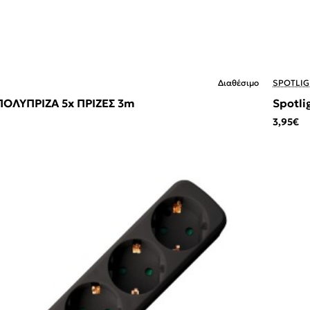
Διαθέσιμο
SPOTLIG
 ΠΟΛΥΠΡΙΖΑ 5x ΠΡΙΖΕΣ 3m
Spotli
3,95€