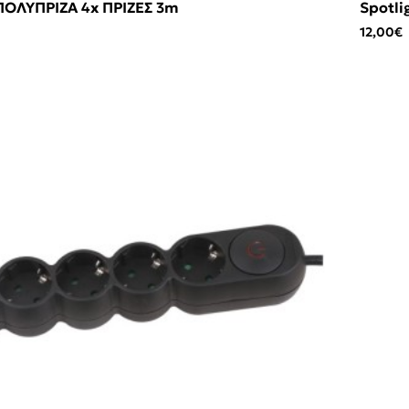
 ΠΟΛΥΠΡΙΖΑ 4x ΠΡΙΖΕΣ 3m
Spotli
12,00€