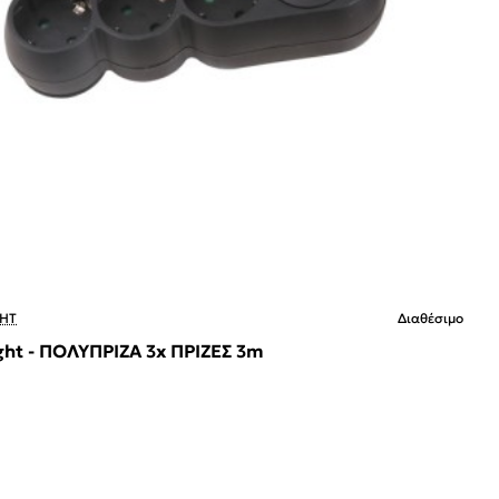
HT
Διαθέσιμο
ght - ΠΟΛΥΠΡΙΖΑ 3x ΠΡΙΖΕΣ 3m