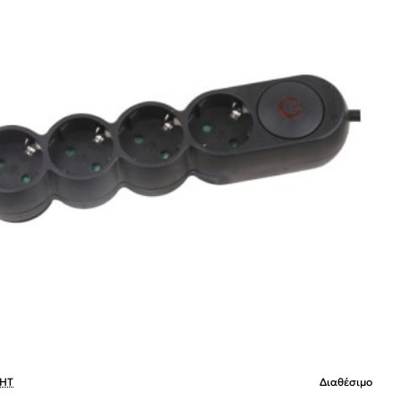
HT
Διαθέσιμο