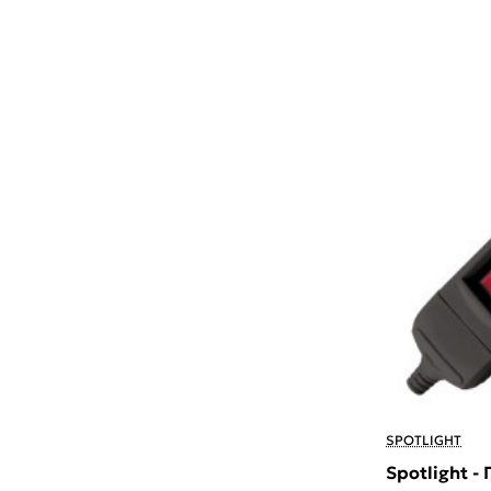
SPOTLIGHT
Spotlight 