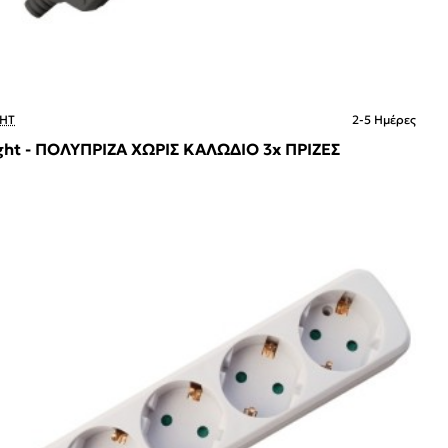
HT
2-5 Ημέρες
ght - ΠΟΛΥΠΡΙΖΑ ΧΩΡΙΣ ΚΑΛΩΔΙΟ 3x ΠΡΙΖΕΣ