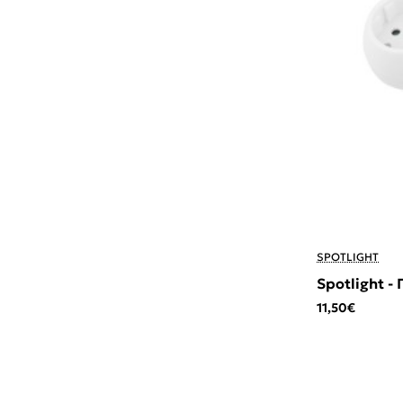
SPOTLIGHT
Spotlight -
11,50€