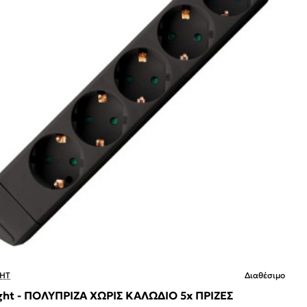
HT
Διαθέσιμο
ght - ΠΟΛΥΠΡΙΖΑ ΧΩΡΙΣ ΚΑΛΩΔΙΟ 5x ΠΡΙΖΕΣ