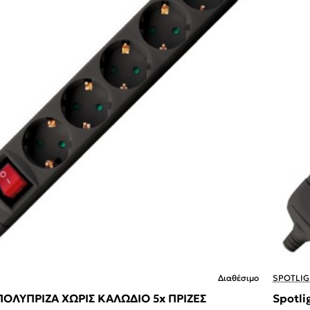
Διαθέσιμο
SPOTLIG
- ΠΟΛΥΠΡΙΖΑ ΧΩΡΙΣ ΚΑΛΩΔΙΟ 5x ΠΡΙΖΕΣ
Spotli