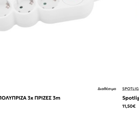
Διαθέσιμο
SPOTLIG
 ΠΟΛΥΠΡΙΖΑ 3x ΠΡΙΖΕΣ 3m
Spotli
11,50€