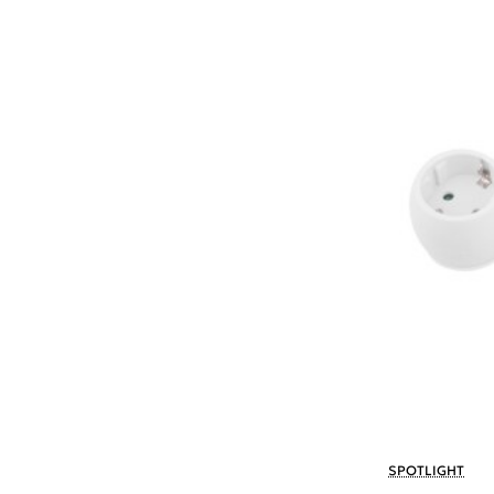
SPOTLIGHT