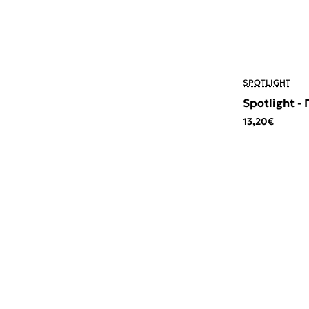
SPOTLIGHT
Spotlight -
13,20€