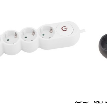
Διαθέσιμο
SPOTLIG