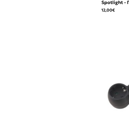
Spotlight -
12,00€