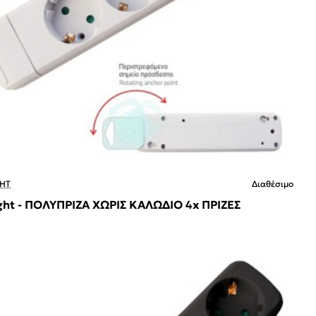
HT
Διαθέσιμο
ght - ΠΟΛΥΠΡΙΖΑ ΧΩΡΙΣ ΚΑΛΩΔΙΟ 4x ΠΡΙΖΕΣ