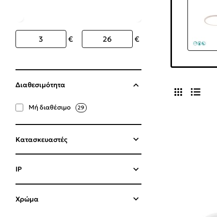
€
€
Διαθεσιμότητα
Μή διαθέσιμο
29
Κατασκευαστές
IP
Χρώμα