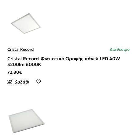
Cristal Record
Διαθέσιμο
Cristal Record-Φωτιστικό Οροφής πάνελ LED 40W
3200lm 6000K
72,80€
Καλάθι