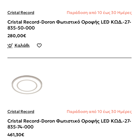
Cristal Record
Παράδοση από 10 έως 30 Ημέρες
Cristal Record-Doron Φωτιστικό Οροφής LED ΚΩΔ.-27-
835-50-000
280,00€
Καλάθι
Cristal Record
Παράδοση από 10 έως 30 Ημέρες
Cristal Record-Doron Φωτιστικό Οροφής LED ΚΩΔ.-27-
835-74-000
461,30€