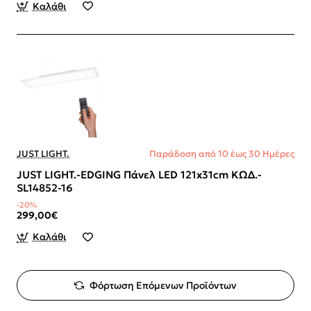
Καλάθι
JUST LIGHT.
Παράδοση από 10 έως 30 Ημέρες
JUST LIGHT.-EDGING Πάνελ LED 121x31cm ΚΩΔ.-
SL14852-16
-20%
299,00€
Καλάθι
Φόρτωση Επόμενων Προϊόντων