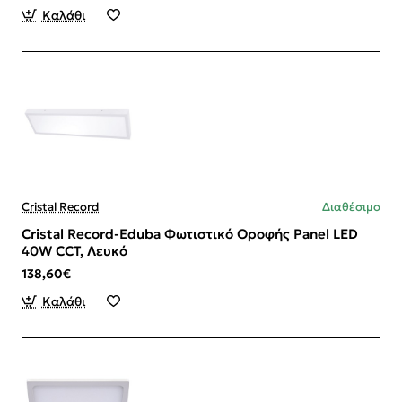
Καλάθι
Cristal Record
Διαθέσιμο
Cristal Record-Eduba Φωτιστικό Οροφής Panel LED
40W CCT, Λευκό
138,60€
Καλάθι