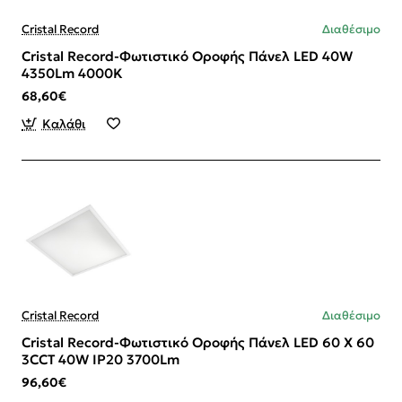
Cristal Record
Διαθέσιμο
Cristal Record-Φωτιστικό Οροφής Πάνελ LED 40W
4350Lm 4000K
68,60€
Καλάθι
Cristal Record
Διαθέσιμο
Cristal Record-Φωτιστικό Οροφής Πάνελ LED 60 X 60
3CCT 40W IP20 3700Lm
96,60€