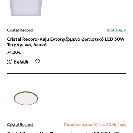
Cristal Record
Διαθέσιμο
Cristal Record-Kaju Εντοιχιζόμενο φωτιστικό LED 30W
Τετράγωνο, Λευκό
74,20€
Καλάθι
Cristal Record
Παράδοση από 10 έως 30 Ημέρες