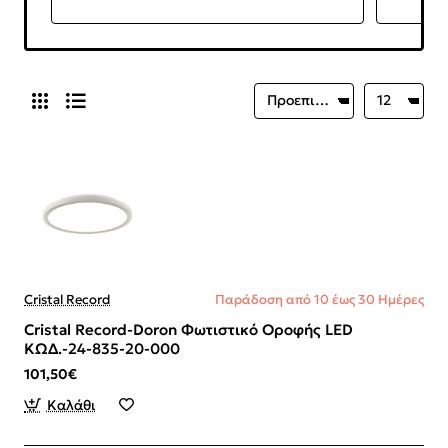
Cristal Record
Παράδοση από 10 έως 30 Ημέρες
Cristal Record-Doron Φωτιστικό Οροφής LED
ΚΩΔ.-24-835-20-000
101,50€
Καλάθι