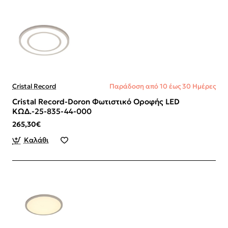
Cristal Record
Παράδοση από 10 έως 30 Ημέρες
Cristal Record-Doron Φωτιστικό Οροφής LED
ΚΩΔ.-25-835-44-000
265,30€
Καλάθι